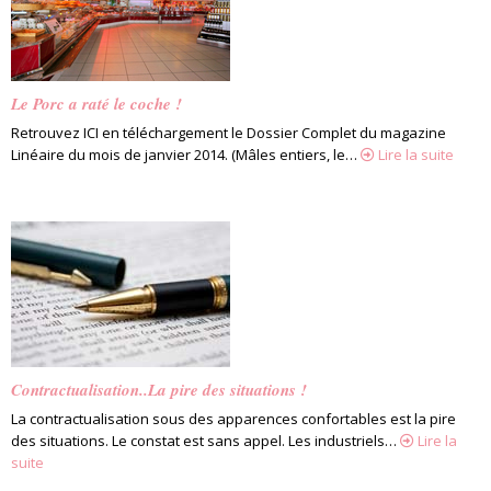
Le Porc a raté le coche !
Retrouvez ICI en téléchargement le Dossier Complet du magazine
Linéaire du mois de janvier 2014. (Mâles entiers, le…
Lire la suite
Contractualisation..La pire des situations !
La contractualisation sous des apparences confortables est la pire
des situations. Le constat est sans appel. Les industriels…
Lire la
suite