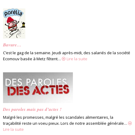
Bavure…
C’est le gag de la semaine. Jeudi après-midi, des salariés de la société
Ecomouv basée à Metz fêtent…
Lire la suite
Des paroles mais pas d’actes !
Malgré les promesses, malgré les scandales alimentaires, la
traçabilité reste un voeu pieux. Lors de notre assemblée générale…
Lire la suite