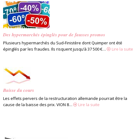
Des hypermarchés épinglés pour de fausses promos
Plusieurs hypermarchés du Sud-Finistère dont Quimper ont été
épinglés par les fraudes. Ils risquent jusqu’à 37 500 €…
Lire la suite
Baisse du cours
Les effets pervers de la restructuration allemande pourrait être la
cause de la baisse des prix. VION 8…
Lire la suite