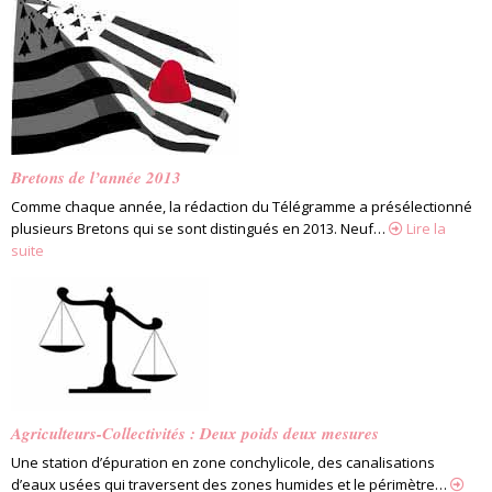
Bretons de l’année 2013
Comme chaque année, la rédaction du Télégramme a présélectionné
plusieurs Bretons qui se sont distingués en 2013. Neuf…
Lire la
suite
Agriculteurs-Collectivités : Deux poids deux mesures
Une station d’épuration en zone conchylicole, des canalisations
d’eaux usées qui traversent des zones humides et le périmètre…