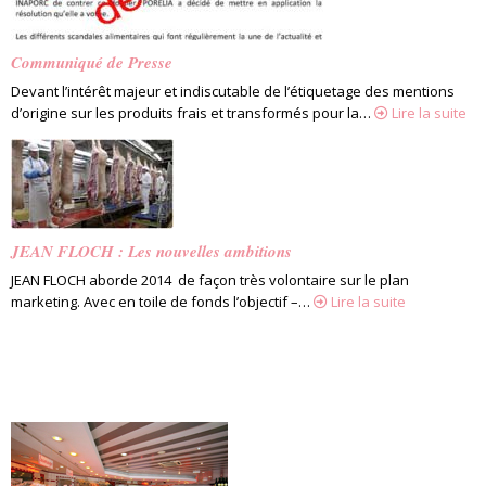
Communiqué de Presse
Devant l’intérêt majeur et indiscutable de l’étiquetage des mentions
d’origine sur les produits frais et transformés pour la…
Lire la suite
JEAN FLOCH : Les nouvelles ambitions
JEAN FLOCH aborde 2014 de façon très volontaire sur le plan
marketing. Avec en toile de fonds l’objectif –…
Lire la suite