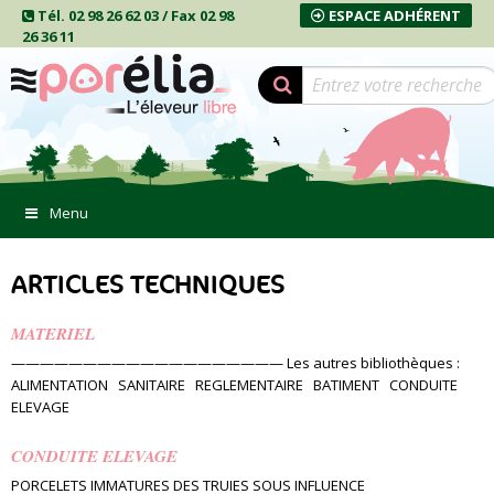
Tél. 02 98 26 62 03 / Fax 02 98
ESPACE ADHÉRENT
26 36 11
Menu
ARTICLES TECHNIQUES
MATERIEL
——————————————————— Les autres bibliothèques :
ALIMENTATION SANITAIRE REGLEMENTAIRE BATIMENT CONDUITE
ELEVAGE
CONDUITE ELEVAGE
PORCELETS IMMATURES DES TRUIES SOUS INFLUENCE