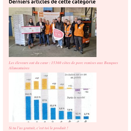
Derniers articles de cette catégorie
Les éleveurs ont du cœur : 15360 côtes de porc remises aux Banques
Alimentaires
Si tu l’as gratuit, c’est toi le produit !