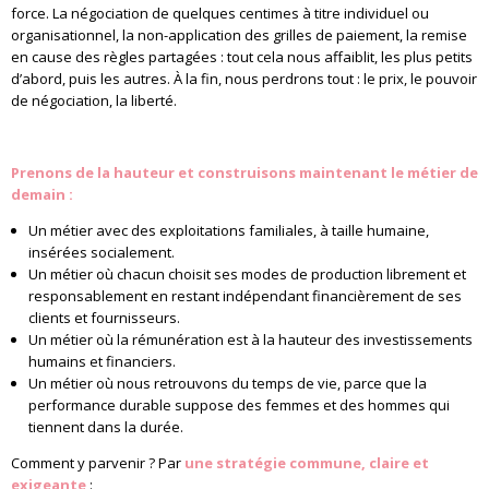
force. La négociation de quelques centimes à titre individuel ou
organisationnel, la non-application des grilles de paiement, la remise
en cause des règles partagées : tout cela nous affaiblit, les plus petits
d’abord, puis les autres. À la fin, nous perdrons tout : le prix, le pouvoir
de négociation, la liberté.
Prenons de la hauteur et construisons maintenant le métier de
demain :
Un métier avec des exploitations familiales, à taille humaine,
insérées socialement.
Un métier où chacun choisit ses modes de production librement et
responsablement en restant indépendant financièrement de ses
clients et fournisseurs.
Un métier où la rémunération est à la hauteur des investissements
humains et financiers.
Un métier où nous retrouvons du temps de vie, parce que la
performance durable suppose des femmes et des hommes qui
tiennent dans la durée.
Comment y parvenir ? Par
une stratégie commune, claire et
exigeante
: