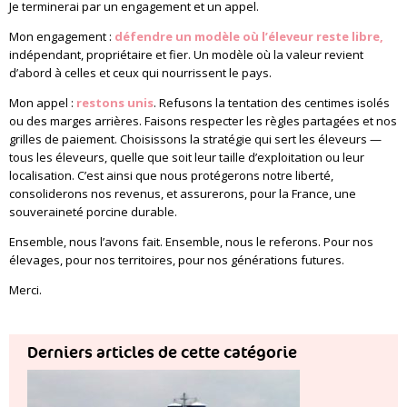
Je terminerai par un engagement et un appel.
Mon engagement :
défendre un modèle où l’éleveur reste libre,
indépendant, propriétaire et fier. Un modèle où la valeur revient
d’abord à celles et ceux qui nourrissent le pays.
Mon appel :
restons unis
. Refusons la tentation des centimes isolés
ou des marges arrières. Faisons respecter les règles partagées et nos
grilles de paiement. Choisissons la stratégie qui sert les éleveurs —
tous les éleveurs, quelle que soit leur taille d’exploitation ou leur
localisation. C’est ainsi que nous protégerons notre liberté,
consoliderons nos revenus, et assurerons, pour la France, une
souveraineté porcine durable.
Ensemble, nous l’avons fait. Ensemble, nous le referons. Pour nos
élevages, pour nos territoires, pour nos générations futures.
Merci.
Derniers articles de cette catégorie