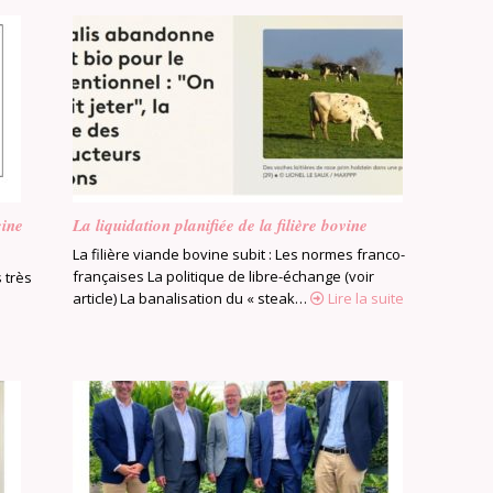
cine
La liquidation planifiée de la filière bovine
La filière viande bovine subit : Les normes franco-
françaises La politique de libre-échange (voir
 très
article) La banalisation du « steak…
Lire la suite