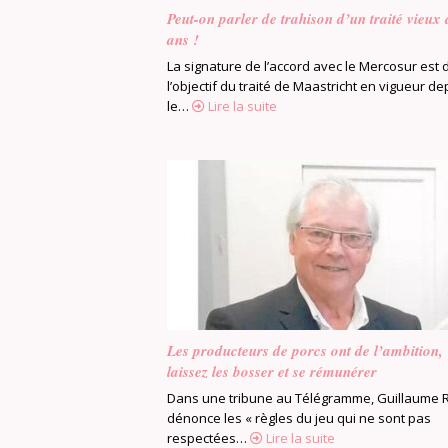
Peut-on parler de trahison d’un traité vieux
ans !
La signature de l’accord avec le Mercosur est
l’objectif du traité de Maastricht en vigueur de
le…
Lire la suite
Les producteurs de porcs ont de l’ambition,
laissez les bosser et se rémunérer
Dans une tribune au Télégramme, Guillaume 
dénonce les « règles du jeu qui ne sont pas
respectées…
Lire la suite