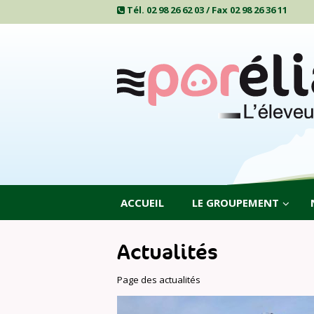
Tél. 02 98 26 62 03 / Fax 02 98 26 36 11
ACCUEIL
LE GROUPEMENT
Actualités
Page des actualités