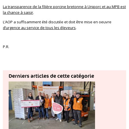
La transparence de la filière porcine bretonne à Uniporc et au MPB est
la chance à saisir
.
L’AOP a suffisamment été discutée et doit être mise en oeuvre
d’urgence au service de tous les éleveurs
.
P.R.
Derniers articles de cette catégorie