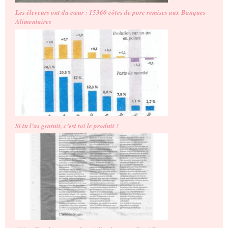
Les éleveurs ont du cœur : 15360 côtes de porc remises aux Banques
Alimentaires
Si tu l’as gratuit, c’est toi le produit !