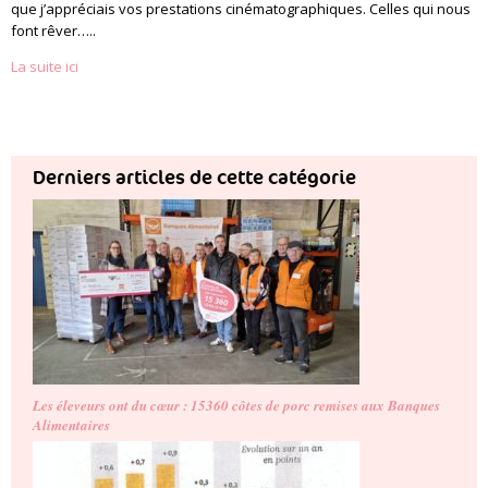
que j’appréciais vos prestations cinématographiques. Celles qui nous
font rêver…..
La suite ici
Derniers articles de cette catégorie
Les éleveurs ont du cœur : 15360 côtes de porc remises aux Banques
Alimentaires