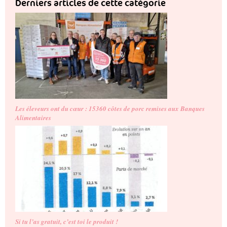
Derniers articles de cette catégorie
Les éleveurs ont du cœur : 15360 côtes de porc remises aux Banques
Alimentaires
Si tu l’as gratuit, c’est toi le produit !