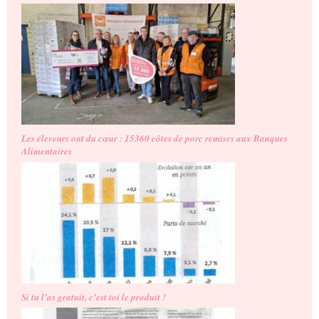
Les éleveurs ont du cœur : 15360 côtes de porc remises aux Banques
Alimentaires
Si tu l’as gratuit, c’est toi le produit !