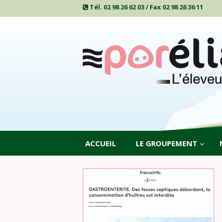
Tél. 02 98 26 62 03 / Fax 02 98 26 36 11
ACCUEIL
LE GROUPEMENT