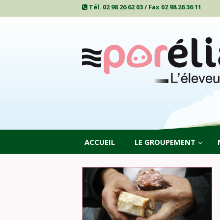
Tél. 02 98 26 62 03 / Fax 02 98 26 36 11
ACCUEIL
LE GROUPEMENT