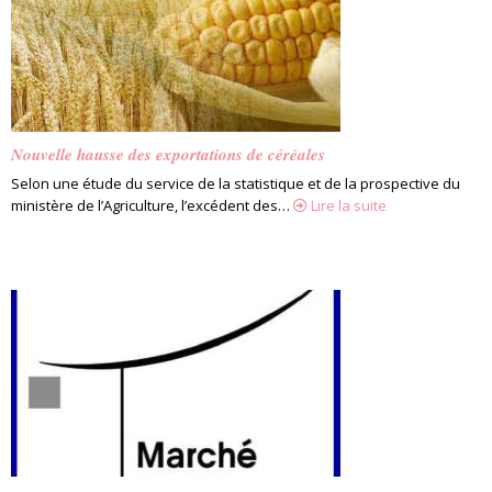
Nouvelle hausse des exportations de céréales
Selon une étude du service de la statistique et de la prospective du
ministère de l’Agriculture, l’excédent des…
Lire la suite