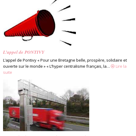
L’appel de PONTIVY
L’appel de Pontivy « Pour une Bretagne belle, prospère, solidaire et
ouverte sur le monde » « L’hyper centralisme français, la…
Lire la
suite