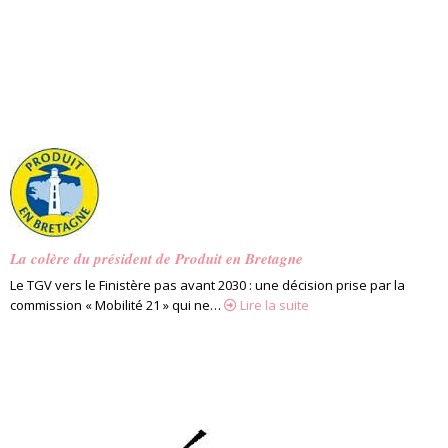
La colère du président de Produit en Bretagne
Le TGV vers le Finistère pas avant 2030 : une décision prise par la
commission « Mobilité 21 » qui ne…
Lire la suite