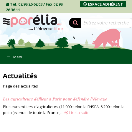
Tél. 02 98 26 62 03 / Fax 02 98
ESPACE ADHÉRENT
26 36 11
Menu
Actualités
Page des actualités
Les agriculteurs défilent à Paris pour défendre l’élevage
Plusieurs milliers d’agriculteurs (11 000 selon la FNSEA, 6 200 selon la
police) venus de toute la France,…
Lire la suite