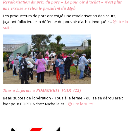
Revalorisation du prix du porc – Le pouvoir d’achat « n’est plus
une excuse » selon le président du Mpb
Les producteurs de porc ont exigé une revalorisation des cours,
jugeant fallacieuse la défense du pouvoir d’achat invoquée…
Lire la
suite
Tous à la ferme à POMMERIT JODY (22)
Beau succès de l’opération « Tous à la ferme » qui se se déroulerait
hier pour PORELIA chez Michelle et…
Lire la suite