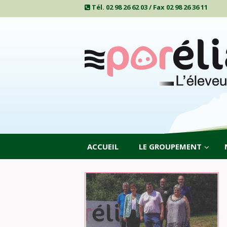
Tél. 02 98 26 62 03 / Fax 02 98 26 36 11
ACCUEIL
LE GROUPEMENT