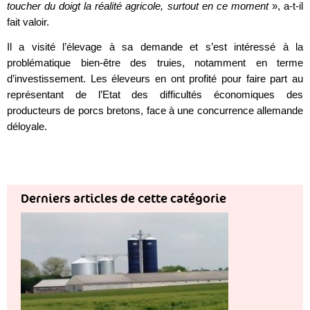
toucher du doigt la réalité agricole, surtout en ce moment
», a-t-il
fait valoir.
Il a visité l’élevage à sa demande et s’est intéressé à la
problématique bien-être des truies, notamment en terme
d’investissement. Les éleveurs en ont profité pour faire part au
représentant de l’Etat des difficultés économiques des
producteurs de porcs bretons, face à une concurrence allemande
déloyale.
Derniers articles de cette catégorie